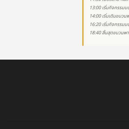
13:00 เริ่มกิจกรรมบ
14:00 เริ่มเดินขบวน
16:20 เริ่มกิจกรรมบ
18:40 สิ้นสุดขบวนพ