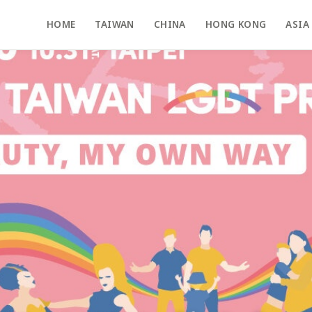
HOME
TAIWAN
CHINA
HONG KONG
ASIA