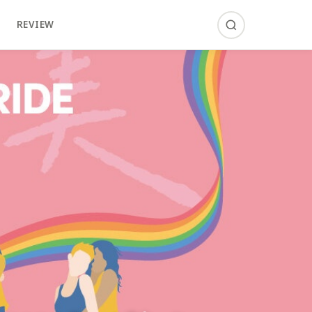
REVIEW