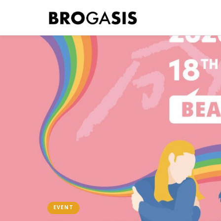
EVENT