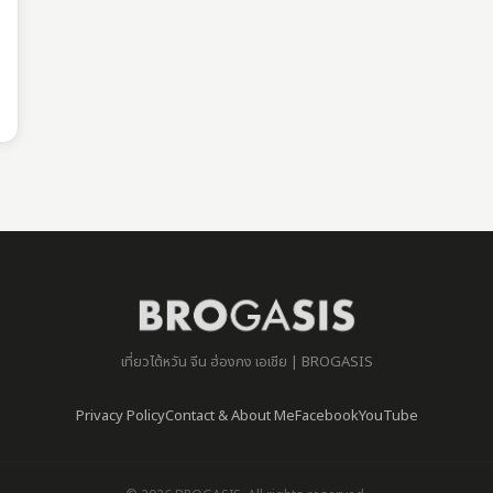
เที่ยวไต้หวัน จีน ฮ่องกง เอเชีย | BROGASIS
Privacy Policy
Contact & About Me
Facebook
YouTube