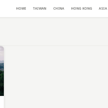
HOME
TAIWAN
CHINA
HONG KONG
ASIA