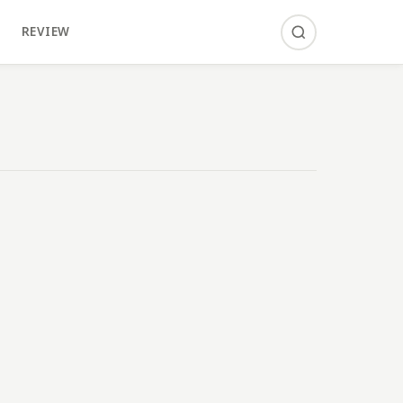
REVIEW