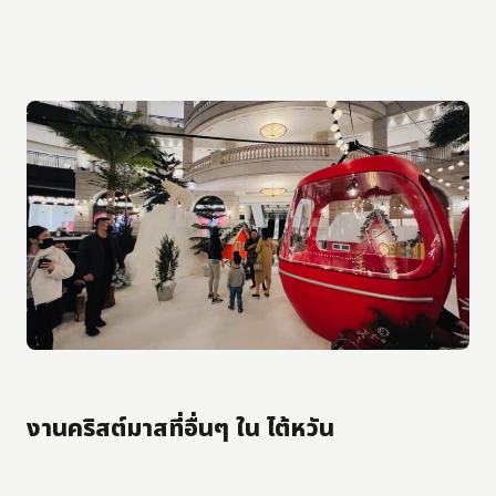
งานคริสต์มาสที่อื่นๆ ใน ไต้หวัน