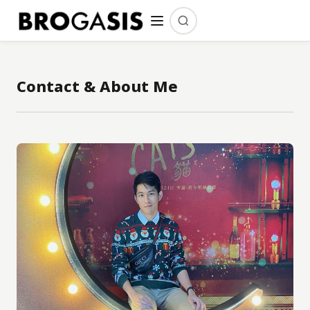
Contact & About Me