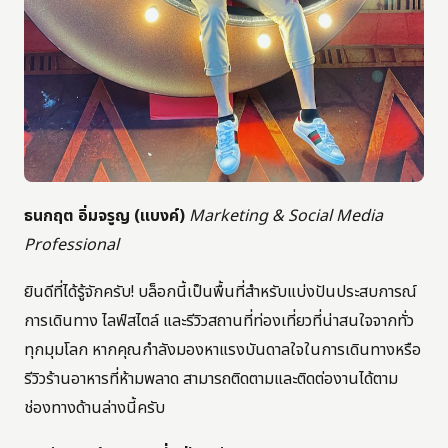
ธนกฤต อิ่มจรูญ (แบงค์)
Marketing & Social Media
Professional
ยินดีที่ได้รู้จักครับ! บล็อกนี้เป็นพื้นที่สำหรับแบ่งปันประสบการณ์
การเดินทาง ไลฟ์สไตล์ และรีวิวสถานที่ท่องเที่ยวที่น่าสนใจจากทั่ว
ทุกมุมโลก หากคุณกำลังมองหาแรงบันดาลใจในการเดินทางหรือ
รีวิวร้านอาหารที่ห้ามพลาด สามารถติดตามและติดต่องานได้ตาม
ช่องทางด้านล่างนี้ครับ