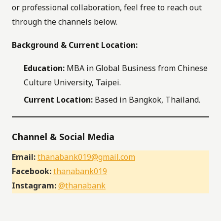
or professional collaboration, feel free to reach out
through the channels below.
Background & Current Location:
Education:
MBA in Global Business from Chinese
Culture University, Taipei.
Current Location:
Based in Bangkok, Thailand.
Channel & Social Media
Email:
thanabank019@gmail.com
Facebook:
thanabank019
Instagram:
@thanabank