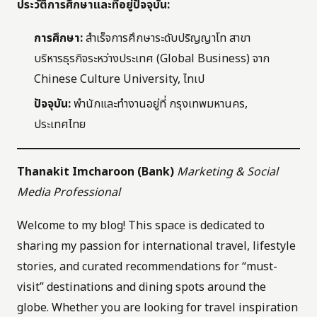
ประวัติการศึกษาและที่อยู่ปัจจุบัน:
การศึกษา:
สำเร็จการศึกษาระดับปริญญาโท สาขา
บริหารธุรกิจระหว่างประเทศ (Global Business) จาก
Chinese Culture University, ไทเป
ปัจจุบัน:
พำนักและทำงานอยู่ที่ กรุงเทพมหานคร,
ประเทศไทย
Thanakit Imcharoon (Bank)
Marketing & Social
Media Professional
Welcome to my blog! This space is dedicated to
sharing my passion for international travel, lifestyle
stories, and curated recommendations for “must-
visit” destinations and dining spots around the
globe. Whether you are looking for travel inspiration