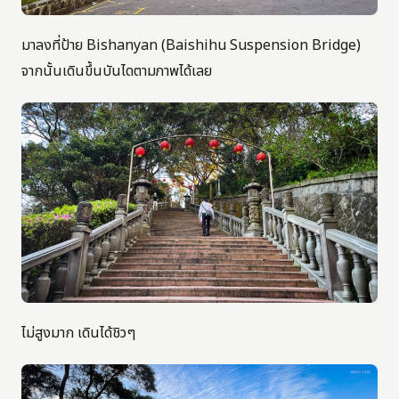
มาลงที่ป้าย Bishanyan (Baishihu Suspension Bridge)
จากนั้นเดินขึ้นบันไดตามภาพได้เลย
ไม่สูงมาก เดินได้ชิวๆ