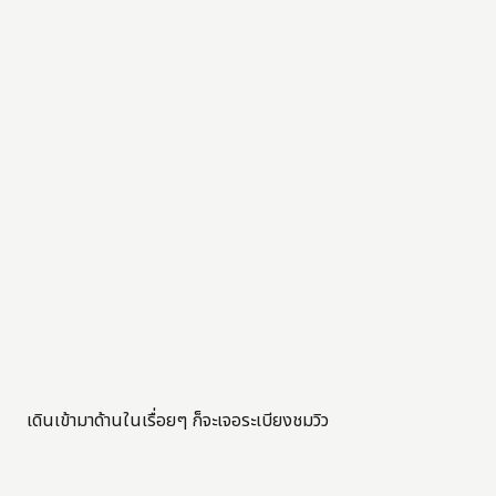
เดินเข้ามาด้านในเรื่อยๆ ก็จะเจอระเบียงชมวิว