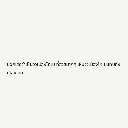
บอกเลยว่าเป็นวิวเมืองไทเป ที่สวยมากๆ เห็นวิวเมืองไทเปแทบทั้ง
เมืองเลย