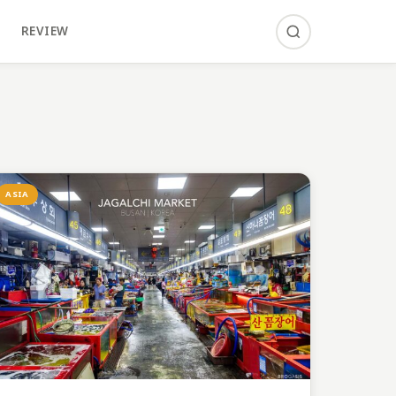
REVIEW
ASIA