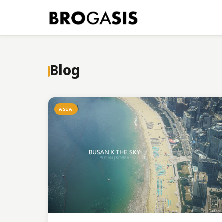
Blog
ASIA