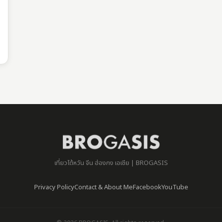
เที่ยวไต้หวัน จีน ฮ่องกง เอเชีย | BROGASIS
Privacy Policy
Contact & About Me
Facebook
YouTube