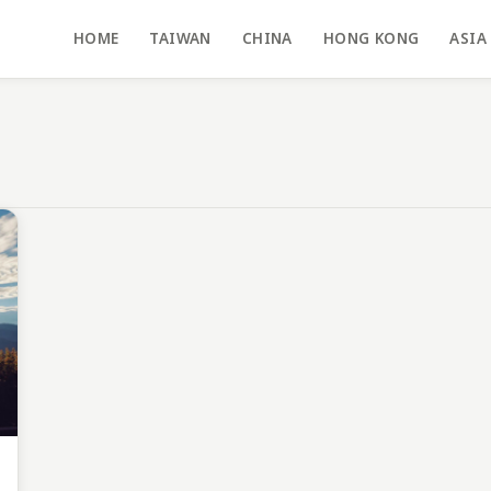
HOME
TAIWAN
CHINA
HONG KONG
ASIA