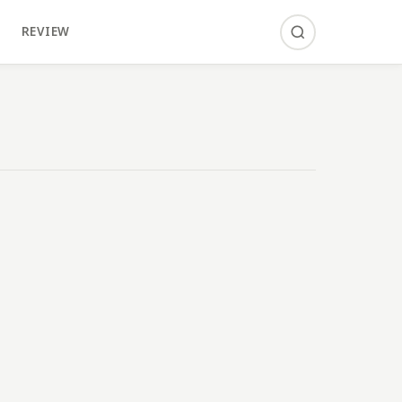
REVIEW