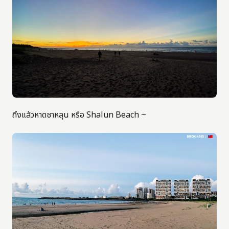
ถึงแล้วหาดชาหลุน หรือ Shalun Beach ~