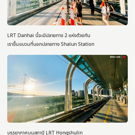
LRT Danhai นี้จะมีปลายทาง 2 แห่งด้วยกัน
เราขึ้นขบวนที่บอกปลายทาง Shalun Station
บรรยากาศบนสถานี LRT Hongshulin