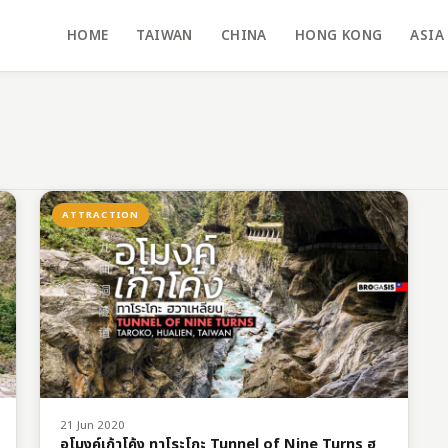
HOME
TAIWAN
CHINA
HONG KONG
ASIA
ATTRACTION
21 Jun 2020
อุโมงค์เก้าโค้ง ทาโระโกะ Tunnel of Nine Turns ฮ