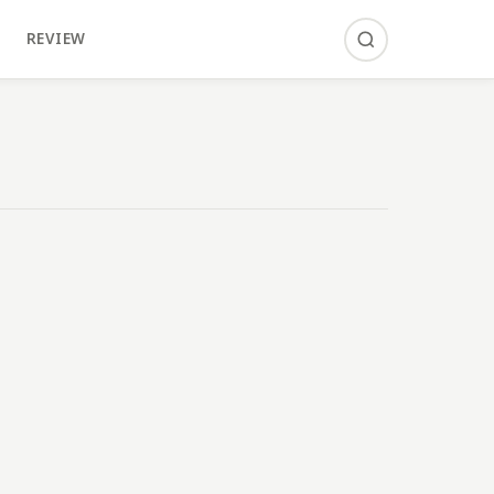
REVIEW