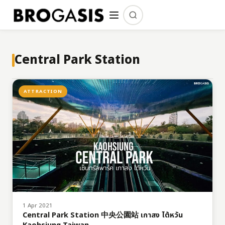
Central Park Station
ATTRACTION
1 Apr 2021
Central Park Station 中央公園站 เกาสง ไต้หวัน