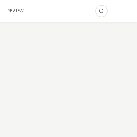
REVIEW