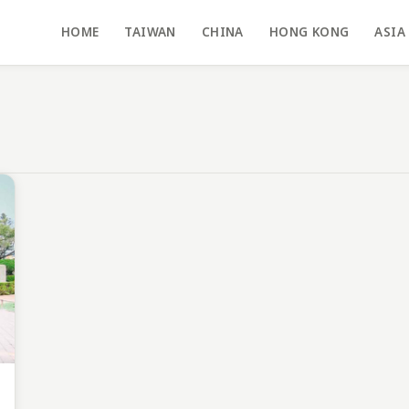
HOME
TAIWAN
CHINA
HONG KONG
ASIA