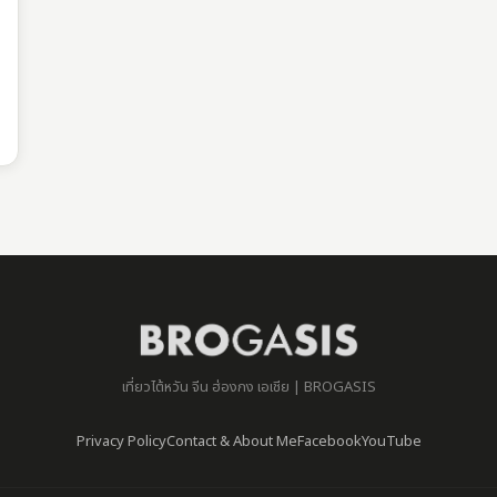
เที่ยวไต้หวัน จีน ฮ่องกง เอเชีย | BROGASIS
Privacy Policy
Contact & About Me
Facebook
YouTube