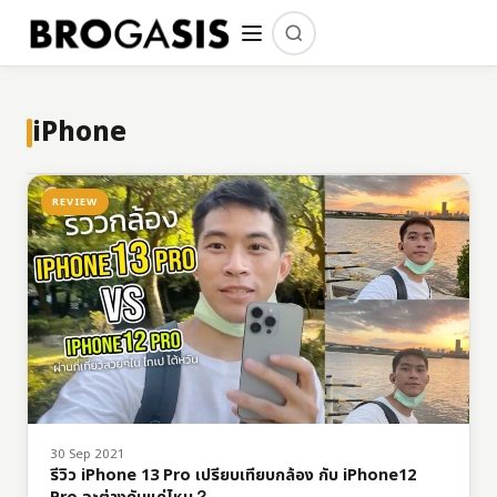
iPhone
REVIEW
30 Sep 2021
รีวิว iPhone 13 Pro เปรียบเทียบกล้อง กับ iPhone12