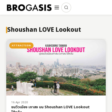
Shoushan LOVE Lookout
ATTRACTION
16 Apr 2020
ชมวิวเมือง เกาสง บน Shoushan LOVE Lookout