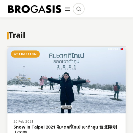
Trail
ATTRACTION
20 Feb 2021
Snow in Taipei 2021 หิมะตกที่ไทเป เขาต้าถุน 台北陽明