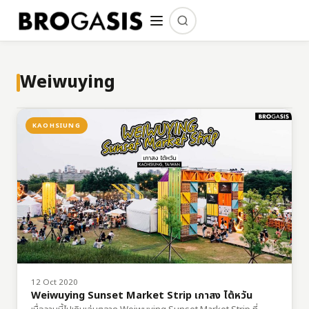
Weiwuying
KAOHSIUNG
12 Oct 2020
Weiwuying Sunset Market Strip เกาสง ไต้หวัน