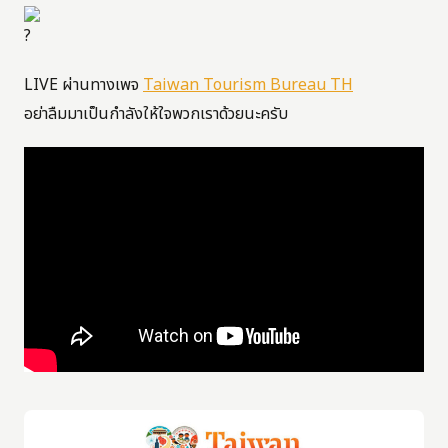
LIVE ผ่านทางเพจ
Taiwan Tourism Bureau TH
อย่าลืมมาเป็นกำลังให้ใจพวกเราด้วยนะครับ